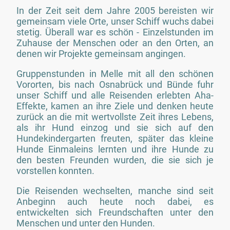
In der Zeit seit dem Jahre 2005 bereisten wir
gemeinsam viele Orte, unser Schiff wuchs dabei
stetig. Überall war es schön - Einzelstunden im
Zuhause der Menschen oder an den Orten, an
denen wir Projekte gemeinsam angingen.
Gruppenstunden in Melle mit all den schönen
Vororten, bis nach Osnabrück und Bünde fuhr
unser Schiff und alle Reisenden erlebten Aha-
Effekte, kamen an ihre Ziele und denken heute
zurück an die mit wertvollste Zeit ihres Lebens,
als ihr Hund einzog und sie sich auf den
Hundekindergarten freuten, später das kleine
Hunde Einmaleins lernten und ihre Hunde zu
den besten Freunden wurden, die sie sich je
vorstellen konnten.
Die Reisenden wechselten, manche sind seit
Anbeginn auch heute noch dabei, es
entwickelten sich Freundschaften unter den
Menschen und unter den Hunden.