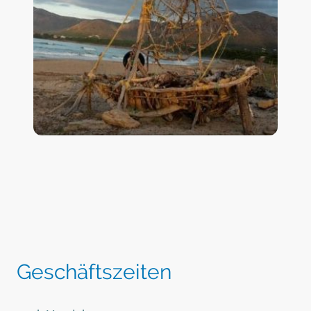
Geschäftszeiten