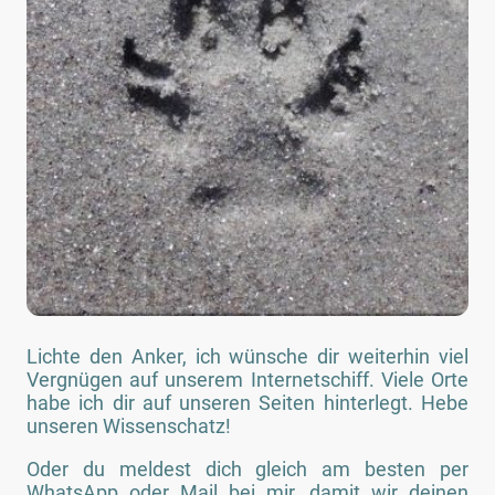
Lichte den Anker, ich wünsche dir weiterhin viel
Vergnügen auf unserem Internetschiff. Viele Orte
habe ich dir auf unseren Seiten hinterlegt. Hebe
unseren Wissenschatz!
Oder du meldest dich gleich am besten per
WhatsApp oder Mail bei mir, damit wir deinen