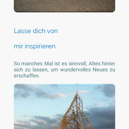
Lasse dich von
mir inspirieren
So manches Mal ist es sinnvoll, Altes hinter
sich zu lassen, um wundervolles Neues zu
erschaffen.