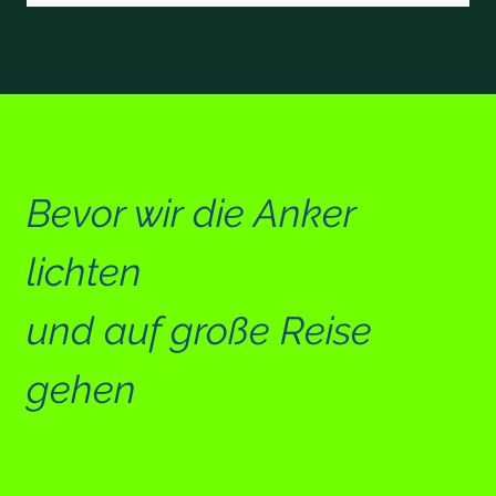
Bevor wir die Anker
lichten
und auf große Reise
gehen