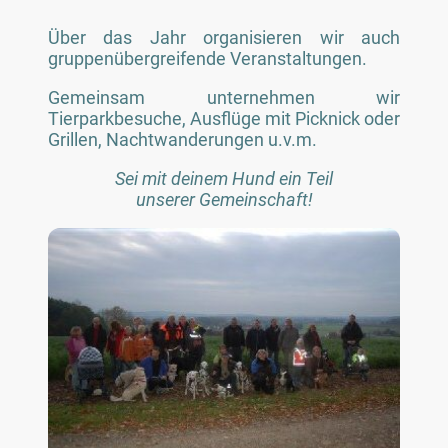
Über das Jahr organisieren wir auch
gruppenübergreifende Veranstaltungen.
Gemeinsam unternehmen wir
Tierparkbesuche, Ausflüge mit Picknick oder
Grillen, Nachtwanderungen u.v.m.
Sei mit deinem Hund ein Teil
unserer Gemeinschaft!