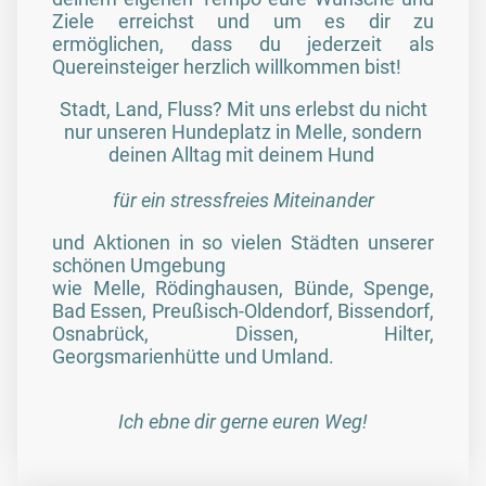
Ziele erreichst und um es dir zu
ermöglichen, dass du jederzeit als
Quereinsteiger herzlich willkommen bist!
Stadt, Land, Fluss? Mit uns erlebst du nicht
nur unseren Hundeplatz in Melle, sondern
deinen Alltag mit deinem Hund
für ein stressfreies Miteinander
und Aktionen in so vielen Städten unserer
schönen Umgebung
wie Melle, Rödinghausen, Bünde, Spenge,
Bad Essen, Preußisch-Oldendorf, Bissendorf,
Osnabrück, Dissen, Hilter,
Georgsmarienhütte und Umland.
Ich ebne dir gerne euren Weg!