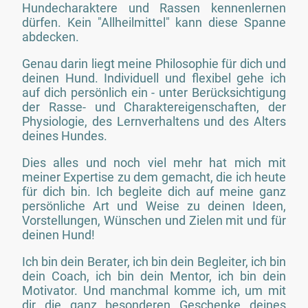
Hundecharaktere und Rassen kennenlernen
dürfen. Kein "Allheilmittel" kann diese Spanne
abdecken.
Genau darin liegt meine Philosophie für dich und
deinen Hund. Individuell und flexibel gehe ich
auf dich persönlich ein - unter Berücksichtigung
der Rasse- und Charaktereigenschaften, der
Physiologie, des Lernverhaltens und des Alters
deines Hundes.
Dies alles und noch viel mehr hat mich mit
meiner Expertise zu dem gemacht, die ich heute
für dich bin. Ich begleite dich auf meine ganz
persönliche Art und Weise zu deinen Ideen,
Vorstellungen, Wünschen und Zielen mit und für
deinen Hund!
Ich bin dein Berater, ich bin dein Begleiter, ich bin
dein Coach, ich bin dein Mentor, ich bin dein
Motivator. Und manchmal komme ich, um mit
dir die ganz besonderen Geschenke deines