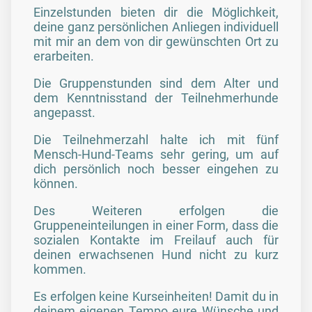
Einzelstunden bieten dir die Möglichkeit,
deine ganz persönlichen Anliegen individuell
mit mir an dem von dir gewünschten Ort zu
erarbeiten.
Die Gruppenstunden sind dem Alter und
dem Kenntnisstand der Teilnehmerhunde
angepasst.
Die Teilnehmerzahl halte ich mit fünf
Mensch-Hund-Teams sehr gering, um auf
dich persönlich noch besser eingehen zu
können.
Des Weiteren erfolgen die
Gruppeneinteilungen in einer Form, dass die
sozialen Kontakte im Freilauf auch für
deinen erwachsenen Hund nicht zu kurz
kommen.
Es erfolgen keine Kurseinheiten! Damit du in
deinem eigenen Tempo eure Wünsche und