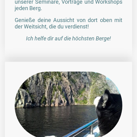
unserer Seminare, Vorträge und Workshops
jeden Berg.
Genieße deine Aussicht von dort oben mit
der Weitsicht, die du verdienst!
Ich helfe dir auf die höchsten Berge!