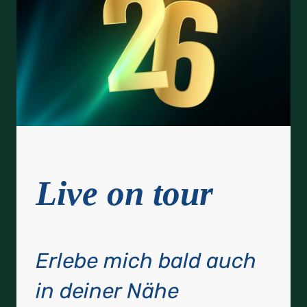
Live on tour
Erlebe mich bald auch
in deiner Nähe