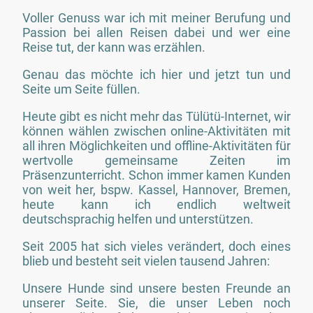
Voller Genuss war ich mit meiner Berufung und
Passion bei allen Reisen dabei und wer eine
Reise tut, der kann was erzählen.
Genau das möchte ich hier und jetzt tun und
Seite um Seite füllen.
Heute gibt es nicht mehr das Tülütü-Internet, wir
können wählen zwischen online-Aktivitäten mit
all ihren Möglichkeiten und offline-Aktivitäten für
wertvolle gemeinsame Zeiten im
Präsenzunterricht. Schon immer kamen Kunden
von weit her, bspw. Kassel, Hannover, Bremen,
heute kann ich endlich weltweit
deutschsprachig helfen und unterstützen.
Seit 2005 hat sich vieles verändert, doch eines
blieb und besteht seit vielen tausend Jahren:
Unsere Hunde sind unsere besten Freunde an
unserer Seite. Sie, die unser Leben noch