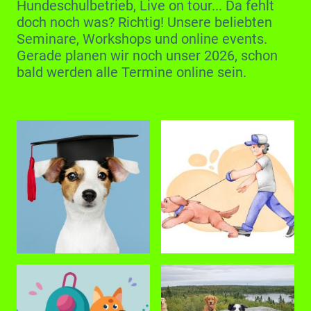
Hundeschulbetrieb, Live on tour... Da fehlt
doch noch was? Richtig! Unsere beliebten
Seminare, Workshops und online events.
Gerade planen wir noch unser 2026, schon
bald werden alle Termine online sein.