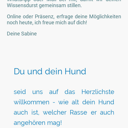
Wissensdurst gemeinsam stillen.
Online oder Präsenz, erfrage deine Möglichkeiten
noch heute, ich freue mich auf dich!
Deine Sabine
Du und dein Hund
seid uns auf das Herzlichste
willkommen - wie alt dein Hund
auch ist, welcher Rasse er auch
angehören mag!