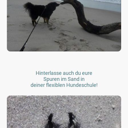
Hinterlasse auch du eure
Spuren im Sand in
deiner flexiblen Hundeschule!