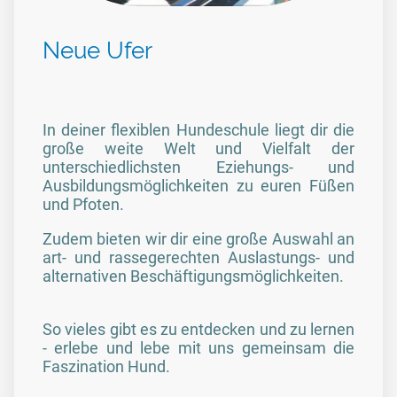
Neue Ufer
In deiner flexiblen Hundeschule liegt dir die
große weite Welt und Vielfalt der
unterschiedlichsten Eziehungs- und
Ausbildungsmöglichkeiten zu euren Füßen
und Pfoten.
Zudem bieten wir dir eine große Auswahl an
art- und rassegerechten Auslastungs- und
alternativen Beschäftigungsmöglichkeiten.
So vieles gibt es zu entdecken und zu lernen
- erlebe und lebe mit uns gemeinsam die
Faszination Hund.