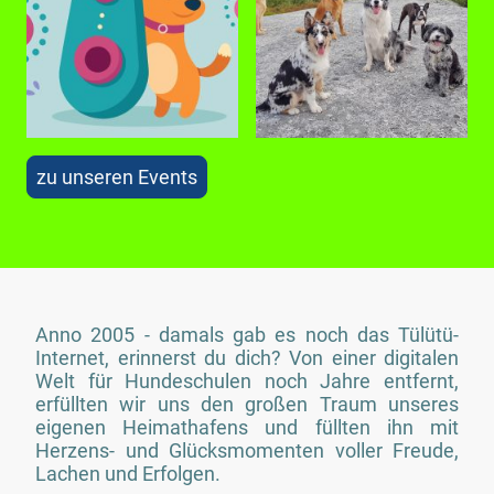
zu unseren Events
Anno 2005 - damals gab es noch das Tülütü-
Internet, erinnerst du dich? Von einer digitalen
Welt für Hundeschulen noch Jahre entfernt,
erfüllten wir uns den großen Traum unseres
eigenen Heimathafens und füllten ihn mit
Herzens- und Glücksmomenten voller Freude,
Lachen und Erfolgen.