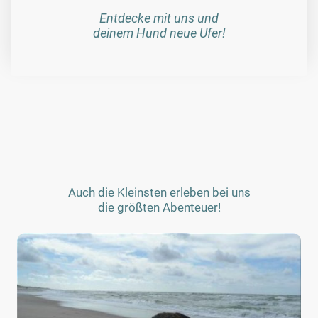
Entdecke mit uns und
deinem Hund neue Ufer!
Auch die Kleinsten erleben bei uns
die größten Abenteuer!