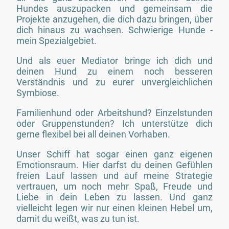
Hundes auszupacken und gemeinsam die
Projekte anzugehen, die dich dazu bringen, über
dich hinaus zu wachsen. Schwierige Hunde -
mein Spezialgebiet.
Und als euer Mediator bringe ich dich und
deinen Hund zu einem noch besseren
Verständnis und zu eurer unvergleichlichen
Symbiose.
Familienhund oder Arbeitshund? Einzelstunden
oder Gruppenstunden? Ich unterstütze dich
gerne flexibel bei all deinen Vorhaben.
Unser Schiff hat sogar einen ganz eigenen
Emotionsraum. Hier darfst du deinen Gefühlen
freien Lauf lassen und auf meine Strategie
vertrauen, um noch mehr Spaß, Freude und
Liebe in dein Leben zu lassen. Und ganz
vielleicht legen wir nur einen kleinen Hebel um,
damit du weißt, was zu tun ist.