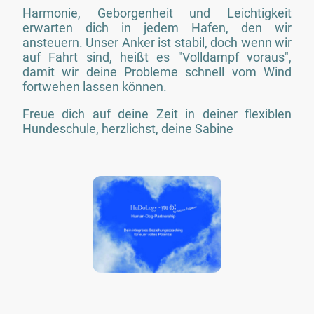
Harmonie, Geborgenheit und Leichtigkeit
erwarten dich in jedem Hafen, den wir
ansteuern. Unser Anker ist stabil, doch wenn wir
auf Fahrt sind, heißt es "Volldampf voraus",
damit wir deine Probleme schnell vom Wind
fortwehen lassen können.
Freue dich auf deine Zeit in deiner flexiblen
Hundeschule, herzlichst, deine Sabine