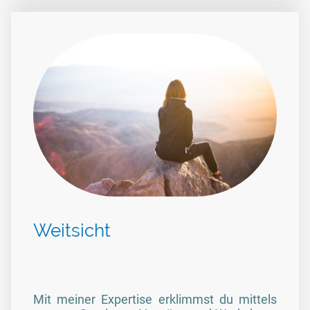
Weitsicht
Mit meiner Expertise erklimmst du mittels