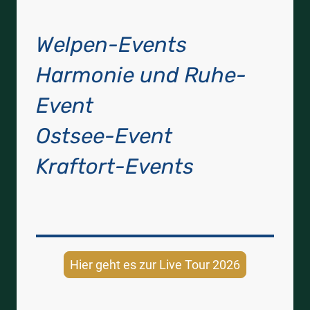
Welpen-Events
Harmonie und Ruhe-
Event
Ostsee-Event
Kraftort-Events
Hier geht es zur Live Tour 2026