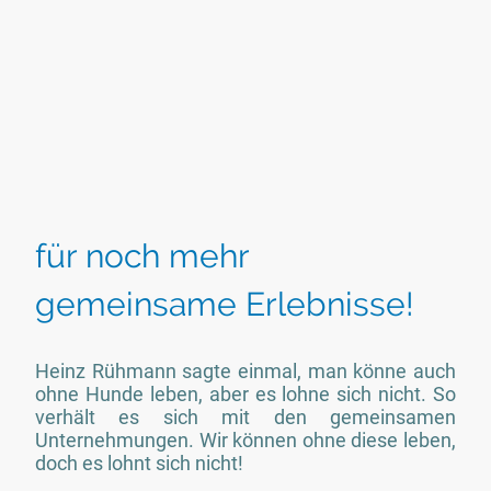
für noch mehr
gemeinsame Erlebnisse!
Heinz Rühmann sagte einmal, man könne auch
ohne Hunde leben, aber es lohne sich nicht. So
verhält es sich mit den gemeinsamen
Unternehmungen. Wir können ohne diese leben,
doch es lohnt sich nicht!