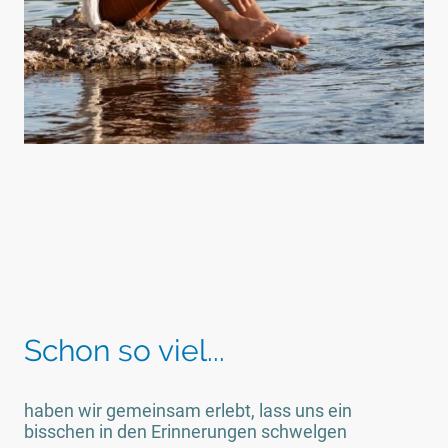
Schon so viel...
haben wir gemeinsam erlebt, lass uns ein
bisschen in den Erinnerungen schwelgen