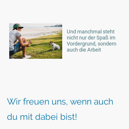
Und manchmal steht
nicht nur der Spaß im
Vordergrund, sondern
auch die Arbeit
Wir freuen uns, wenn auch
du mit dabei bist!