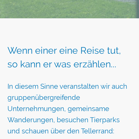
Wenn einer eine Reise tut,
so kann er was erzählen...
In diesem Sinne veranstalten wir auch
gruppenübergreifende
Unternehmungen, gemeinsame
Wanderungen, besuchen Tierparks
und schauen über den Tellerrand: