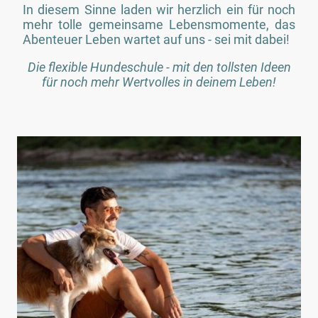
In diesem Sinne laden wir herzlich ein für noch
mehr tolle gemeinsame Lebensmomente, das
Abenteuer Leben wartet auf uns - sei mit dabei!
Die flexible Hundeschule - mit den tollsten Ideen
für noch mehr Wertvolles in deinem Leben!