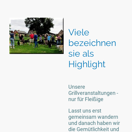
Viele
bezeichnen
sie als
Highlight
Unsere
Grillveranstaltungen -
nur für Fleißige
Lasst uns erst
gemeinsam wandern
und danach haben wir
die Gemütlichkeit und