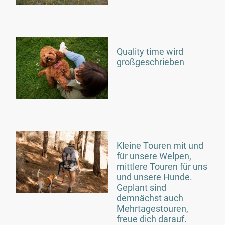
Quality time wird
großgeschrieben
Kleine Touren mit und
für unsere Welpen,
mittlere Touren für uns
und unsere Hunde.
Geplant sind
demnächst auch
Mehrtagestouren,
freue dich darauf.