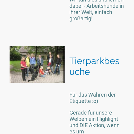
dabei - Arbeitshunde in
ihrer Welt, einfach
großartig!
Tierparkbes
uche
Für das Wahren der
Etiquette :o)
Gerade für unsere
Welpen ein Highlight
und DIE Aktion, wenn
es um