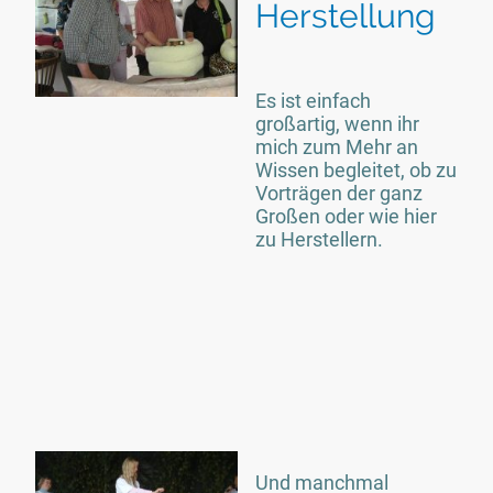
Herstellung
Es ist einfach
großartig, wenn ihr
mich zum Mehr an
Wissen begleitet, ob zu
Vorträgen der ganz
Großen oder wie hier
zu Herstellern.
Und manchmal