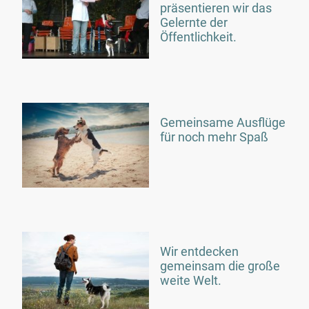
präsentieren wir das
Gelernte der
Öffentlichkeit.
Gemeinsame Ausflüge
für noch mehr Spaß
Wir entdecken
gemeinsam die große
weite Welt.